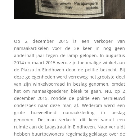
Op 2 december 2015 is een verkoper van
namaakartikelen voor de 3e keer in nog geen
anderhalf jaar tegen de lamp gelopen. In augustus
2014 en maart 2015 werd zijn toenmalige winkel aan
de Piazza in Eindhoven door de politie bezocht. Bij
deze gelegenheden werd verreweg het grootste deel
van zijn winkelvoorraad in beslag genomen, omdat
het om namaakgoederen bleek te gaan. Nu, op 2
december 2015, rondde de politie een hernieuwd
onderzoek naar deze man af. Wederom werd een
grote hoeveelheid namaakkleding in beslag
genomen. De man verkocht dit keer vanuit een
ruimte aan de Laagstraat in Eindhoven. Naar verluidt
hebben buurtbewoners regelmatig geklaagd over de