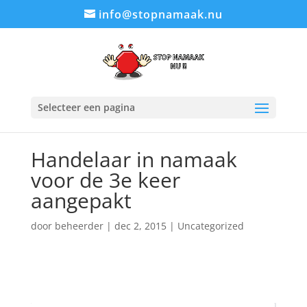
info@stopnamaak.nu
Selecteer een pagina
Handelaar in namaak
voor de 3e keer
aangepakt
door
beheerder
|
dec 2, 2015
|
Uncategorized