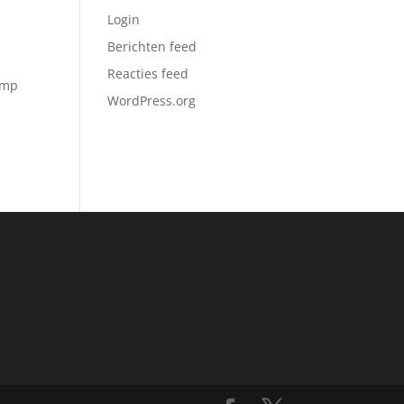
Login
Berichten feed
Reacties feed
amp
WordPress.org